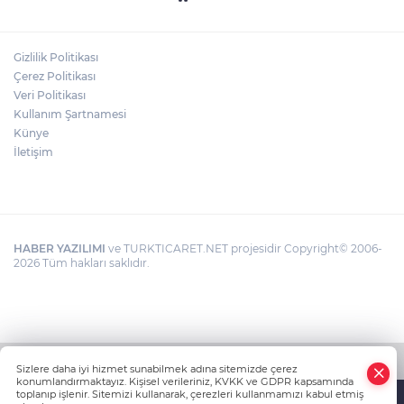
Gizlilik Politikası
Çerez Politikası
Veri Politikası
Kullanım Şartnamesi
Künye
İletişim
HABER YAZILIMI
ve TURKTICARET.NET projesidir Copyright© 2006-
2026 Tüm hakları saklıdır.
Sizlere daha iyi hizmet sunabilmek adına sitemizde çerez
konumlandırmaktayız. Kişisel verileriniz, KVKK ve GDPR kapsamında
toplanıp işlenir. Sitemizi kullanarak, çerezleri kullanmamızı kabul etmiş