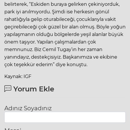
belirterek, “Eskiden buraya gelirken çekiniyorduk,
park iyi anılmıyordu. Şimdi ise herkesin gönül
rahatlığıyla gelip oturabileceği, çocuklarıyla vakit
geçirebileceği çok güzel bir alan olmuş. Böyle yoğun
yapılaşmanın olduğu bölgelerde yeşil alanlar büyük
önem taşıyor. Yapılan çalışmalardan çok
memnunuz. Biz Cemil Tugay’ın her zaman
yanındayız, destekçisiyiz. Başkanımıza ve ekibine
çok teşekkür ederim” diye konuştu.
Kaynak: IGF
Yorum Ekle
Adınız Soyadınız