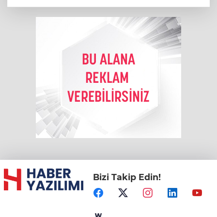
Bizi Takip Edin!