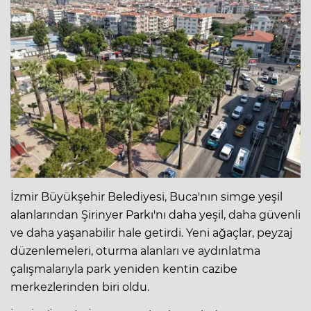
İzmir Büyükşehir Belediyesi, Buca'nın simge yeşil
alanlarından Şirinyer Parkı'nı daha yeşil, daha güvenli
ve daha yaşanabilir hale getirdi. Yeni ağaçlar, peyzaj
düzenlemeleri, oturma alanları ve aydınlatma
çalışmalarıyla park yeniden kentin cazibe
merkezlerinden biri oldu.