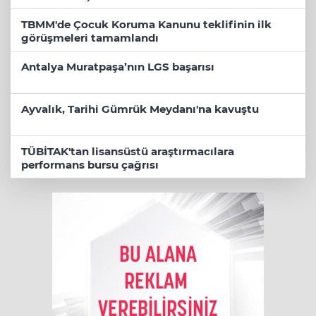
TBMM'de Çocuk Koruma Kanunu teklifinin ilk
görüşmeleri tamamlandı
Antalya Muratpaşa’nın LGS başarısı
Ayvalık, Tarihi Gümrük Meydanı'na kavuştu
TÜBİTAK'tan lisansüstü araştırmacılara
performans bursu çağrısı