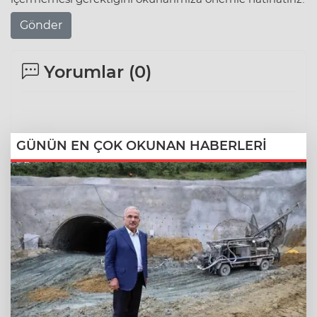
Gönder
Yorumlar (
0
)
GÜNÜN EN ÇOK OKUNAN HABERLERİ