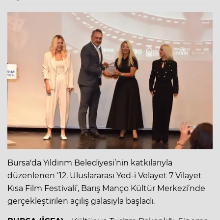
Bursa'da Yıldırım Belediyesi’nin katkılarıyla
düzenlenen ‘12. Uluslararası Yed-i Velayet 7 Vilayet
Kısa Film Festivali’, Barış Manço Kültür Merkezi’nde
gerçekleştirilen açılış galasıyla başladı.