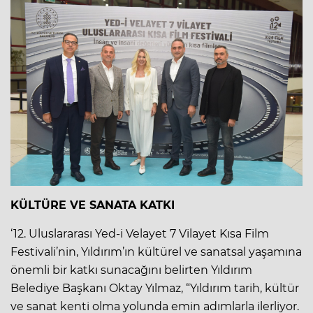
KÜLTÜRE VE SANATA KATKI
‘12. Uluslararası Yed-i Velayet 7 Vilayet Kısa Film
Festivali’nin, Yıldırım’ın kültürel ve sanatsal yaşamına
önemli bir katkı sunacağını belirten Yıldırım
Belediye Başkanı Oktay Yılmaz, “Yıldırım tarih, kültür
ve sanat kenti olma yolunda emin adımlarla ilerliyor.