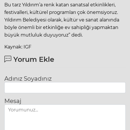
Bu tarz Yıldırım’a renk katan sanatsal etkinlikleri,
festivalleri, kültürel programları çok önemsiyoruz.
Yıldırım Belediyesi olarak, kültür ve sanat alanında
böyle önemli bir etkinliğe ev sahipliği yapmaktan
büyük mutluluk duyuyoruz” dedi.
Kaynak: IGF
Yorum Ekle
Adınız Soyadınız
Mesaj