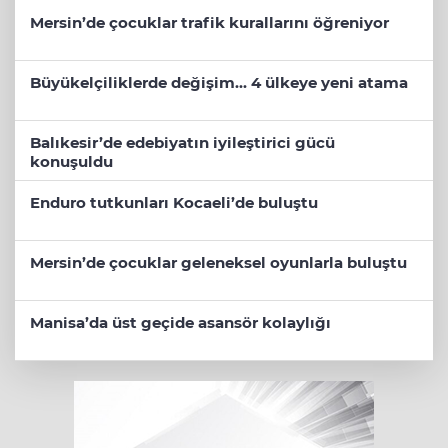
Mersin’de çocuklar trafik kurallarını öğreniyor
Büyükelçiliklerde değişim... 4 ülkeye yeni atama
Balıkesir’de edebiyatın iyileştirici gücü
konuşuldu
Enduro tutkunları Kocaeli’de buluştu
Mersin’de çocuklar geleneksel oyunlarla buluştu
Manisa’da üst geçide asansör kolaylığı