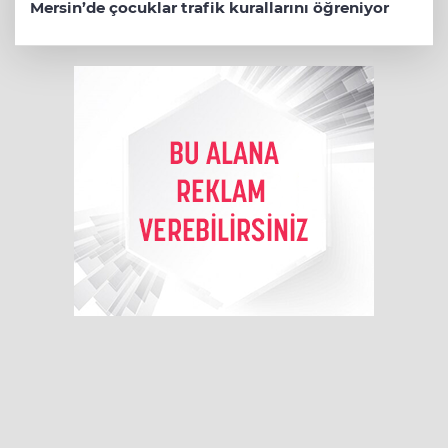
Mersin’de çocuklar trafik kurallarını öğreniyor