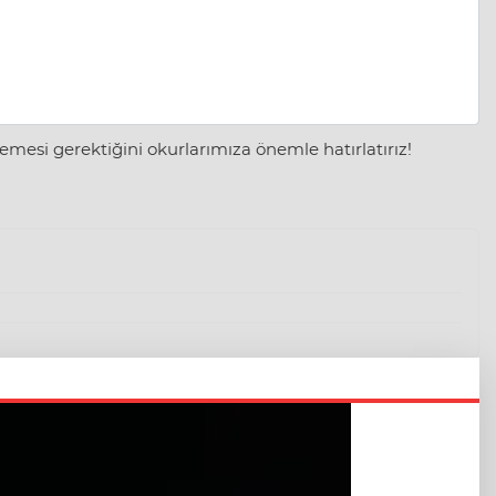
mesi gerektiğini okurlarımıza önemle hatırlatırız!