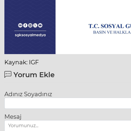
Kaynak: IGF
Yorum Ekle
Adınız Soyadınız
Mesaj