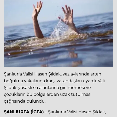
Şanlıurfa Valisi Hasan Şıldak, yaz aylarında artan
boğulma vakalarına karşı vatandaşları uyardı. Vali
Şıldak, yasaklı su alanlarına girilmemesi ve
çocukların bu bölgelerden uzak tutulması
çağrısında bulundu.
ŞANLIURFA (İGFA) -
Şanlıurfa Valisi Hasan Şıldak,