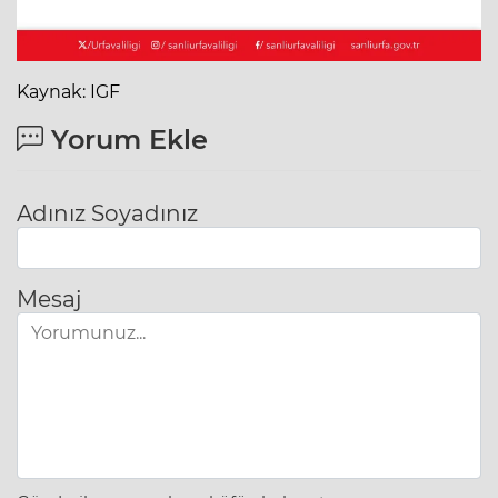
Kaynak: IGF
Yorum Ekle
Adınız Soyadınız
Mesaj