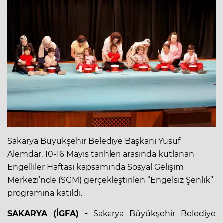
Sakarya Büyükşehir Belediye Başkanı Yusuf
Alemdar, 10-16 Mayıs tarihleri arasında kutlanan
Engelliler Haftası kapsamında Sosyal Gelişim
Merkezi’nde (SGM) gerçekleştirilen “Engelsiz Şenlik”
programına katıldı.
SAKARYA (İGFA) -
Sakarya Büyükşehir Belediye