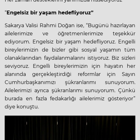
“
Engelsiz bir yaşam hedefliyoruz”
Sakarya Valisi Rahmi Doğan ise, “Bugünü hazırlayan
ailelerimize ve öğretmenlerimize teşekkür
ediyorum. Engelsiz bir yaşam hedefliyoruz. Engelli
bireylerimizin de bizler gibi sosyal yaşamın tüm
olanaklarından faydalanmalarını istiyoruz. Biz sizleri
seviyoruz. Engelli bireylerimizin için hayatın her
alanında gerçekleştirdiği reformlar için Sayın
Cumhurbaşkanımızı şükranlarımı sunuyorum.
Ailelerimizi ayrıca şükranlarımı sunuyorum. Çünkü
burada en fazla fedakarlığı ailelerimiz gösteriyor”
diye konuştu.