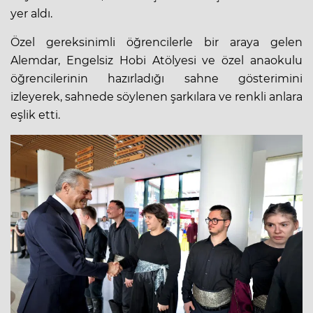
yer aldı.
Özel gereksinimli öğrencilerle bir araya gelen
Alemdar, Engelsiz Hobi Atölyesi ve özel anaokulu
öğrencilerinin hazırladığı sahne gösterimini
izleyerek, sahnede söylenen şarkılara ve renkli anlara
eşlik etti.