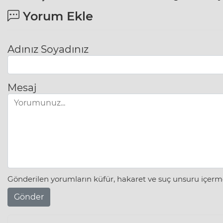
Yorum Ekle
Adınız Soyadınız
Mesaj
Gönderilen yorumların küfür, hakaret ve suç unsuru içerme
Gönder