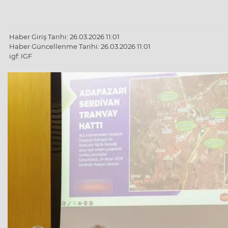
Haber Giriş Tarihi: 26.03.2026 11:01
Haber Güncellenme Tarihi: 26.03.2026 11:01
igf: IGF