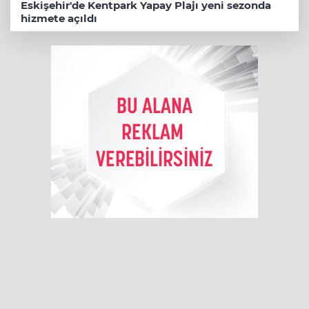
Eskişehir'de Kentpark Yapay Plajı yeni sezonda
hizmete açıldı