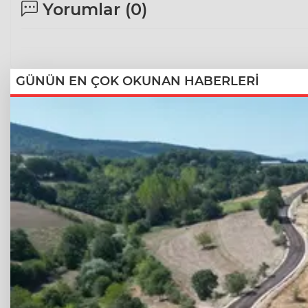
Yorumlar (
0
)
GÜNÜN EN ÇOK OKUNAN HABERLERİ