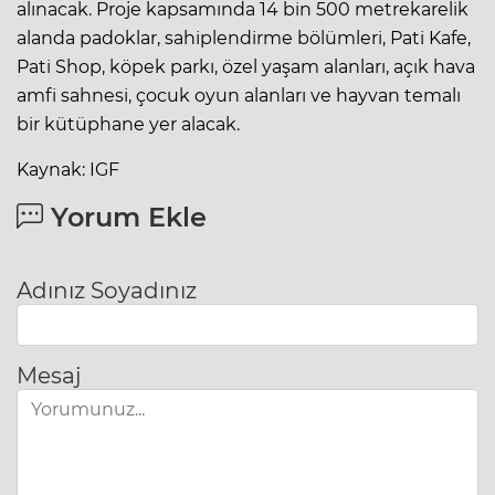
alınacak. Proje kapsamında 14 bin 500 metrekarelik
alanda padoklar, sahiplendirme bölümleri, Pati Kafe,
Pati Shop, köpek parkı, özel yaşam alanları, açık hava
amfi sahnesi, çocuk oyun alanları ve hayvan temalı
bir kütüphane yer alacak.
Kaynak: IGF
Yorum Ekle
Adınız Soyadınız
Mesaj