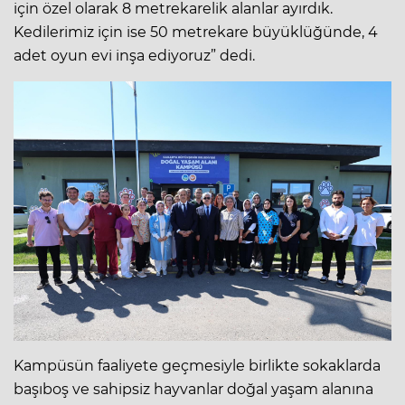
için özel olarak 8 metrekarelik alanlar ayırdık.
Kedilerimiz için ise 50 metrekare büyüklüğünde, 4
adet oyun evi inşa ediyoruz” dedi.
Kampüsün faaliyete geçmesiyle birlikte sokaklarda
başıboş ve sahipsiz hayvanlar doğal yaşam alanına