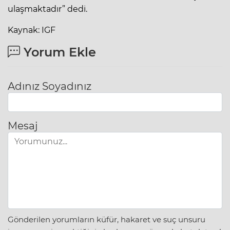
ulaşmaktadır” dedi.
Kaynak: IGF
Yorum Ekle
Adınız Soyadınız
Mesaj
Gönderilen yorumların küfür, hakaret ve suç unsuru