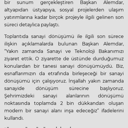
bir sunum gerçekleştiren Başkan Alemdar,
altyapıdan üstyapıya, sosyal projelerden ulaşım
yatırımlarına kadar birçok projeyle ilgili gelinen son
süreci detaylıca paylaştı.
Toplantıda sanayi dönüşümü ile ilgili son sürece
ilişkin açıklamalarda bulunan Başkan Alemdar,
“Yakın zamanda Sanayi ve Teknoloji Bakanımızı
ziyaret ettik. O ziyarette de üstünde durduğumuz
konulardan bir tanesi sanayi dönüşümüydü. Biz,
esnaflarımızın da etrafında birleşeceği bir sanayi
dönüşümü için çalışıyoruz. İnşallah yakın zamanda
sanayide dönüşüm sürecine başlıyoruz.
Şehrimizdeki sanayi alanlarının dönüşümü
noktasında toplamda 2 bin dükkandan oluşan
modern bir sanayi alanı inşa edeceğiz” ifadelerini
kullandı.