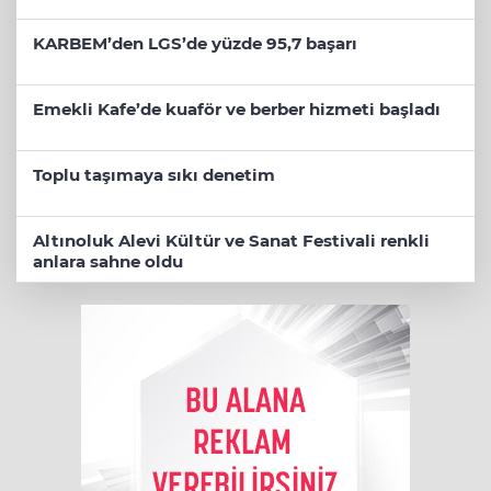
KARBEM’den LGS’de yüzde 95,7 başarı
Emekli Kafe’de kuaför ve berber hizmeti başladı
Toplu taşımaya sıkı denetim
Altınoluk Alevi Kültür ve Sanat Festivali renkli
anlara sahne oldu