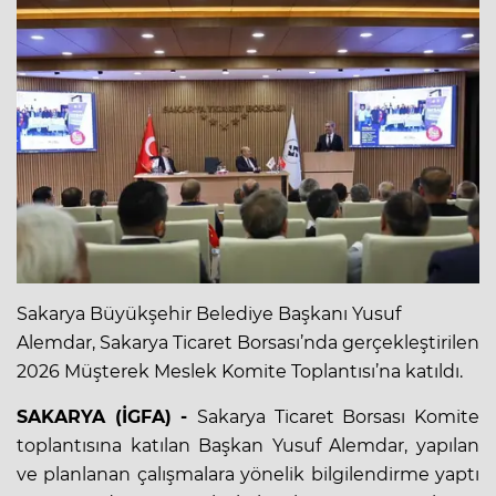
Sakarya Büyükşehir Belediye Başkanı Yusuf
Alemdar, Sakarya Ticaret Borsası’nda gerçekleştirilen
2026 Müşterek Meslek Komite Toplantısı’na katıldı.
SAKARYA (İGFA) -
Sakarya Ticaret Borsası Komite
toplantısına katılan Başkan Yusuf Alemdar, yapılan
ve planlanan çalışmalara yönelik bilgilendirme yaptı