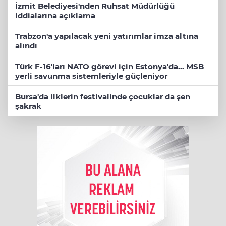
İzmit Belediyesi'nden Ruhsat Müdürlüğü
iddialarına açıklama
Trabzon'a yapılacak yeni yatırımlar imza altına
alındı
Türk F-16'ları NATO görevi için Estonya'da... MSB
yerli savunma sistemleriyle güçleniyor
Bursa'da ilklerin festivalinde çocuklar da şen
şakrak