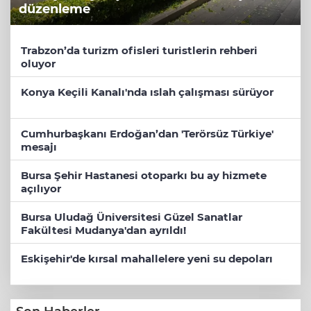
düzenleme
Trabzon’da turizm ofisleri turistlerin rehberi
oluyor
Konya Keçili Kanalı'nda ıslah çalışması sürüyor
Cumhurbaşkanı Erdoğan’dan 'Terörsüz Türkiye'
mesajı
Bursa Şehir Hastanesi otoparkı bu ay hizmete
açılıyor
Bursa Uludağ Üniversitesi Güzel Sanatlar
Fakültesi Mudanya'dan ayrıldı!
Eskişehir'de kırsal mahallelere yeni su depoları