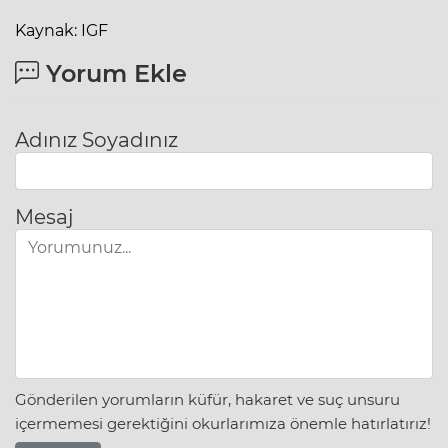
Kaynak: IGF
Yorum Ekle
Adınız Soyadınız
Mesaj
Gönderilen yorumların küfür, hakaret ve suç unsuru
içermemesi gerektiğini okurlarımıza önemle hatırlatırız!