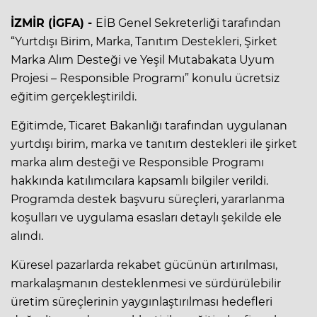
İZMİR (İGFA) -
EİB Genel Sekreterliği tarafından
“Yurtdışı Birim, Marka, Tanıtım Destekleri, Şirket
Marka Alım Desteği ve Yeşil Mutabakata Uyum
Projesi – Responsible Programı” konulu ücretsiz
eğitim gerçekleştirildi.
Eğitimde, Ticaret Bakanlığı tarafından uygulanan
yurtdışı birim, marka ve tanıtım destekleri ile şirket
marka alım desteği ve Responsible Programı
hakkında katılımcılara kapsamlı bilgiler verildi.
Programda destek başvuru süreçleri, yararlanma
koşulları ve uygulama esasları detaylı şekilde ele
alındı.
Küresel pazarlarda rekabet gücünün artırılması,
markalaşmanın desteklenmesi ve sürdürülebilir
üretim süreçlerinin yaygınlaştırılması hedefleri