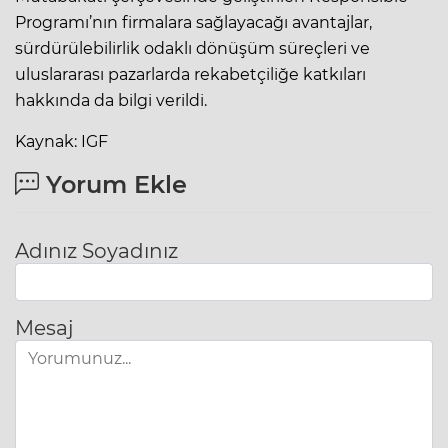
Programı’nın firmalara sağlayacağı avantajlar,
sürdürülebilirlik odaklı dönüşüm süreçleri ve
uluslararası pazarlarda rekabetçiliğe katkıları
hakkında da bilgi verildi.
Kaynak: IGF
Yorum Ekle
Adınız Soyadınız
Mesaj