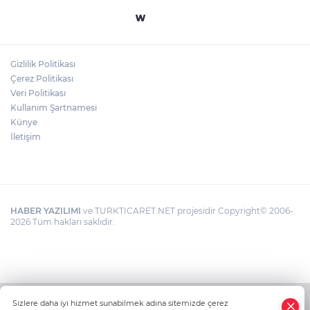
Gizlilik Politikası
Çerez Politikası
Veri Politikası
Kullanım Şartnamesi
Künye
İletişim
HABER YAZILIMI
ve TURKTICARET.NET projesidir Copyright© 2006-
2026 Tüm hakları saklıdır.
Sizlere daha iyi hizmet sunabilmek adına sitemizde çerez