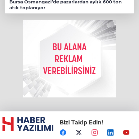
Bursa Osmangazi’de pazarlardan aylık 600 ton
atık toplanıyor
Bizi Takip Edin!