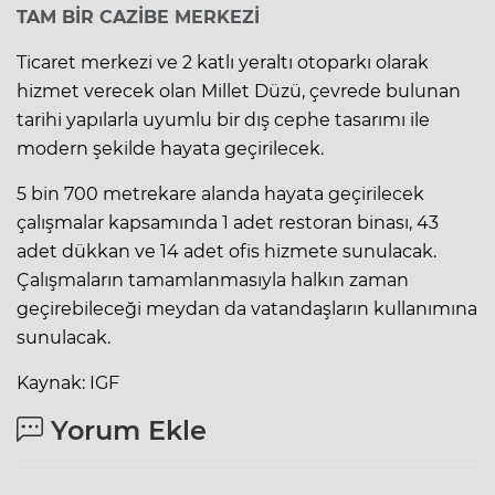
TAM BİR CAZİBE MERKEZİ
Ticaret merkezi ve 2 katlı yeraltı otoparkı olarak
hizmet verecek olan Millet Düzü, çevrede bulunan
tarihi yapılarla uyumlu bir dış cephe tasarımı ile
modern şekilde hayata geçirilecek.
5 bin 700 metrekare alanda hayata geçirilecek
çalışmalar kapsamında 1 adet restoran binası, 43
adet dükkan ve 14 adet ofis hizmete sunulacak.
Çalışmaların tamamlanmasıyla halkın zaman
geçirebileceği meydan da vatandaşların kullanımına
sunulacak.
Kaynak: IGF
Yorum Ekle