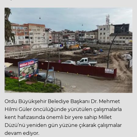
Ordu Büyükşehir Belediye Başkanı Dr. Mehmet
Hilmi Güler öncülüğünde yürütülen çalışmalarla
kent hafızasında önemli bir yere sahip Millet
Düzü’nü yeniden gün yüzüne çıkarak çalışmalar
devam ediyor.