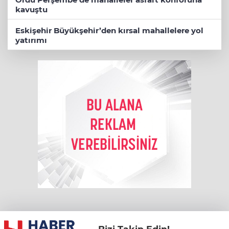
kavuştu
Eskişehir Büyükşehir’den kırsal mahallelere yol
yatırımı