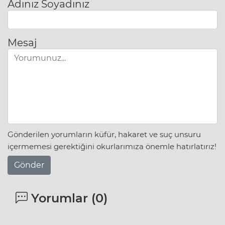
Adınız Soyadınız
Mesaj
Gönderilen yorumların küfür, hakaret ve suç unsuru
içermemesi gerektiğini okurlarımıza önemle hatırlatırız!
Gönder
Yorumlar (
0
)