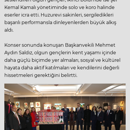
Kemal Kamalı yönetiminde solo ve koro halinde
eserler icra etti. Huzurevi sakinleri, sergiledikleri
başarılı performansla dinleyenlerden büyük alkış
aldı.
Konser sonunda konuşan Başkanvekili Mehmet
Aydın Saldız, olgun gençlerin kent yaşamı içinde
daha güçlü biçimde yer almaları, sosyal ve kültürel
hayata daha aktif katılmaları ve kendilerini değerli
hissetmeleri gerektiğini belirtti.