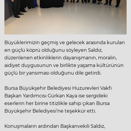
Büyüklerimizin geçmiş ve gelecek arasında kurulan
en güçlü köprü olduğunu söyleyen Saldız,
düzenlenen etkinliklerin dayanışmanın, moralin,
aidiyet duygusunun ve birlikte yaşama kültürünün
güçlü bir yansıması olduğunu dile getirdi.
Bursa Büyükşehir Belediyesi Huzurevleri Vakfı
Başkan Yardımcısı Gürkan Kaya ise sergideki
eserlerin her birine titizlikle sahip çıkan Bursa
Büyükşehir Belediyesi’ne teşekkür etti.
Konuşmaların ardından Başkanvekili Saldız,