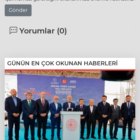
Gönder
Yorumlar (
0
)
GÜNÜN EN ÇOK OKUNAN HABERLERİ