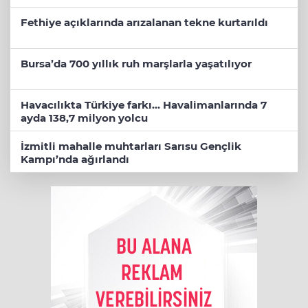
Fethiye açıklarında arızalanan tekne kurtarıldı
Bursa’da 700 yıllık ruh marşlarla yaşatılıyor
Havacılıkta Türkiye farkı... Havalimanlarında 7
ayda 138,7 milyon yolcu
İzmitli mahalle muhtarları Sarısu Gençlik
Kampı’nda ağırlandı