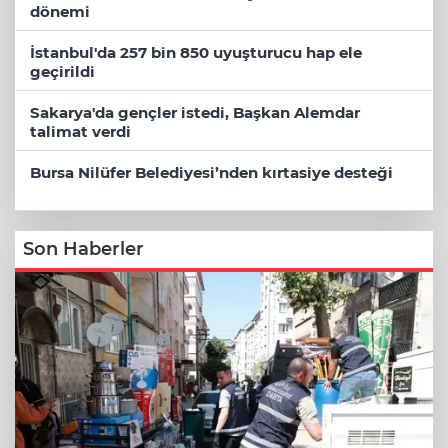
dönemi
İstanbul'da 257 bin 850 uyuşturucu hap ele
geçirildi
Sakarya'da gençler istedi, Başkan Alemdar
talimat verdi
Bursa Nilüfer Belediyesi’nden kırtasiye desteği
Son Haberler