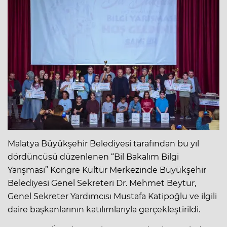
Malatya Büyükşehir Belediyesi tarafından bu yıl
dördüncüsü düzenlenen “Bil Bakalım Bilgi
Yarışması” Kongre Kültür Merkezinde Büyükşehir
Belediyesi Genel Sekreteri Dr. Mehmet Beytur,
Genel Sekreter Yardımcısı Mustafa Katipoğlu ve ilgili
daire başkanlarının katılımlarıyla gerçekleştirildi.