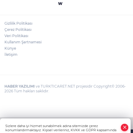
Gizlilik Politikası
Çerez Politikası
Veri Politikası
Kullanım Şartnamesi
Künye
İletişim
HABER YAZILIMI
ve TURKTICARET.NET projesidir Copyright© 2006-
2026 Tüm hakları saklıdır.
Sizlere daha iyi hizmet sunabilmek adına sitemizde çerez
konumlandırmaktayız. Kişisel verileriniz, KVKK ve GDPR kapsamında