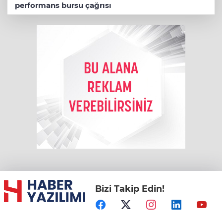
performans bursu çağrısı
Bizi Takip Edin!