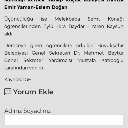
Emir Yaman-Eslem Doğan
Üçüncülüğü ise Melekbaba Semt Konağı
öğrencilerinden Eylül İkra Baydar - Yaren Kaysun
aldı.
Dereceye giren öğrencilere ödülleri Büyükşehir
Belediyesi Genel Sekreteri Dr. Mehmet Beytur
Genel Sekreter Yardımcısı Mustafa Katipoğlu
tarafından verildi.
Kaynak: IGF
Yorum Ekle
Adınız Soyadınız