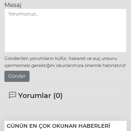
Mesaj
Gönderilen yorumların küfür, hakaret ve suç unsuru
içermemesi gerektiğini okurlarımıza önemle hatırlatırız!
Gönder
Yorumlar (
0
)
GÜNÜN EN ÇOK OKUNAN HABERLERİ