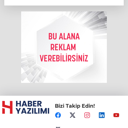
Bizi Takip Edin!