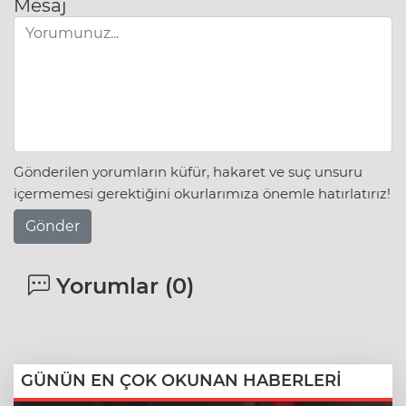
Mesaj
Gönderilen yorumların küfür, hakaret ve suç unsuru
içermemesi gerektiğini okurlarımıza önemle hatırlatırız!
Gönder
Yorumlar (
0
)
GÜNÜN EN ÇOK OKUNAN HABERLERİ