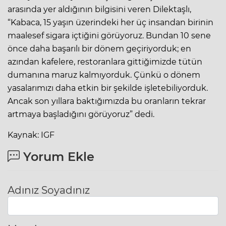
arasında yer aldığının bilgisini veren Dilektaşlı,
“Kabaca, 15 yaşın üzerindeki her üç insandan birinin
maalesef sigara içtiğini görüyoruz. Bundan 10 sene
önce daha başarılı bir dönem geçiriyorduk; en
azından kafelere, restoranlara gittiğimizde tütün
dumanına maruz kalmıyorduk. Çünkü o dönem
yasalarımızı daha etkin bir şekilde işletebiliyorduk.
Ancak son yıllara baktığımızda bu oranların tekrar
artmaya başladığını görüyoruz” dedi.
Kaynak: IGF
Yorum Ekle
Adınız Soyadınız