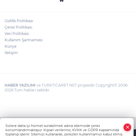
Gizlilik Politikası
Çerez Politikası
Veri Politikası
Kullanım Şartnamesi
Künye
İletişim
HABER YAZILIMI
ve TURKTICARET.NET projesidir Copyright© 2006-
2026 Tüm hakları saklıdır.
Sizlere daha iyi hizmet sunabilmek adına sitemizde çerez
konumlandırmaktayız. Kişisel verileriniz, KVKK ve GDPR kapsamında
toplanıp işlenir. Sitemizi kullanarak, çerezleri kullanmamızı kabul etmiş