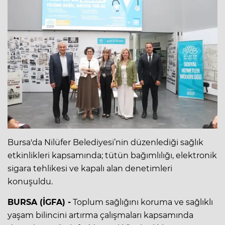
Bursa'da Nilüfer Belediyesi’nin düzenlediği sağlık
etkinlikleri kapsamında; tütün bağımlılığı, elektronik
sigara tehlikesi ve kapalı alan denetimleri
konuşuldu.
BURSA (İGFA) -
Toplum sağlığını koruma ve sağlıklı
yaşam bilincini artırma çalışmaları kapsamında