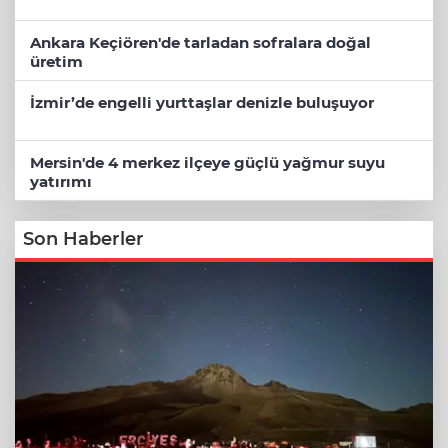
Ankara Keçiören'de tarladan sofralara doğal
üretim
İzmir’de engelli yurttaşlar denizle buluşuyor
Mersin'de 4 merkez ilçeye güçlü yağmur suyu
yatırımı
Son Haberler