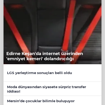
Edirne Keşan'da internet üzerinden
'emniyet kemeri' dolandırıcılığı
LGS yerleştirme sonuçları belli oldu
Moda dünyasından siyasete sürpriz transfer
iddiası!
Mersin’de çocuklar bilimle buluşuyor