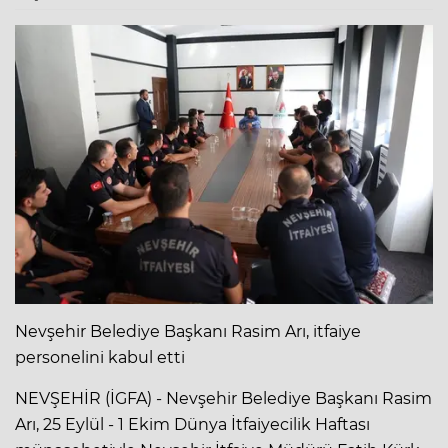
Nevşehir Belediye Başkanı Rasim Arı, itfaiye
personelini kabul etti
NEVŞEHİR (İGFA) - Nevşehir Belediye Başkanı Rasim
Arı, 25 Eylül - 1 Ekim Dünya İtfaiyecilik Haftası