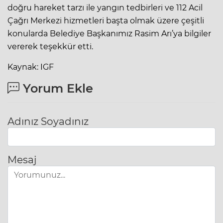
doğru hareket tarzı ile yangın tedbirleri ve 112 Acil
Çağrı Merkezi hizmetleri başta olmak üzere çeşitli
konularda Belediye Başkanımız Rasim Arı’ya bilgiler
vererek teşekkür etti.
Kaynak: IGF
Yorum Ekle
Adınız Soyadınız
Mesaj