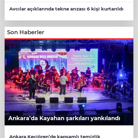
Avcılar açıklarında tekne arızası 6 kişi kurtarıldı
Son Haberler
Ankara’da Kayahan şarkıları yankılandı
Ankara Keçiören’de kapsamlı temizlik