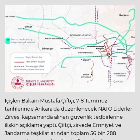
İçişleri Bakanı Mustafa Çiftçi, 7-8 Temmuz
tarihlerinde Ankara'da düzenlenecek NATO Liderler
Zirvesi kapsamında alınan güvenlik tedbirlerine
ilişkin açıklama yaptı. Çiftçi, zirvede Emniyet ve
Jandarma teşkilatlarından toplam 56 bin 288