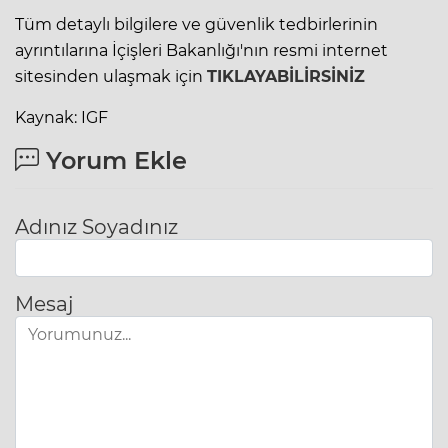
Tüm detaylı bilgilere ve güvenlik tedbirlerinin
ayrıntılarına İçişleri Bakanlığı'nın resmi internet
sitesinden ulaşmak için
TIKLAYABİLİRSİNİZ
Kaynak: IGF
Yorum Ekle
Adınız Soyadınız
Mesaj