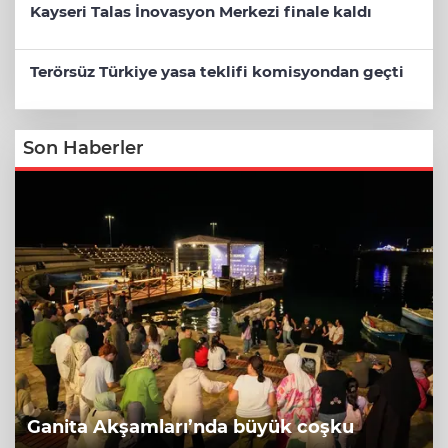
Kayseri Talas İnovasyon Merkezi finale kaldı
Terörsüz Türkiye yasa teklifi komisyondan geçti
Son Haberler
Ganita Akşamları’nda büyük coşku