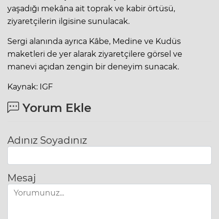
yaşadığı mekâna ait toprak ve kabir örtüsü,
ziyaretçilerin ilgisine sunulacak.
Sergi alanında ayrıca Kâbe, Medine ve Kudüs
maketleri de yer alarak ziyaretçilere görsel ve
manevi açıdan zengin bir deneyim sunacak.
Kaynak: IGF
Yorum Ekle
Adınız Soyadınız
Mesaj