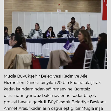
Muğla Büyükşehir Belediyesi Kadın ve Aile
Hizmetleri Dairesi, bir yılda 20 bin kadına ulaşarak
kadın istihdamından sığınmaevine, ücretsiz
ulaşımdan gündüz bakımevlerine kadar birçok
projeyi hayata geçirdi. Büyükşehir Belediye Başkanı
Ahmet Aras, “Kadınların özgürleştiği bir Muğla inşa