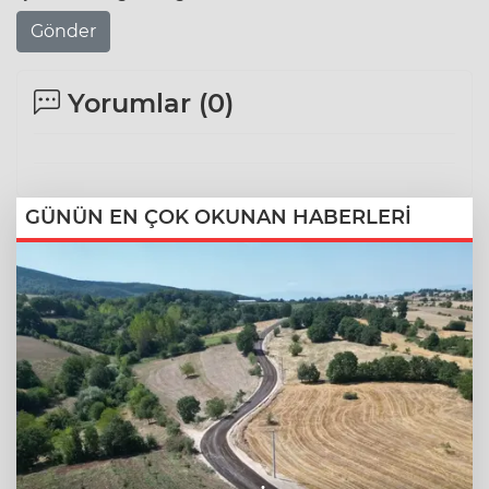
Gönder
Yorumlar (
0
)
GÜNÜN EN ÇOK OKUNAN HABERLERİ