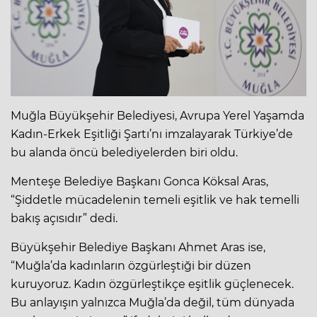
Muğla Büyükşehir Belediyesi, Avrupa Yerel Yaşamda
Kadın-Erkek Eşitliği Şartı’nı imzalayarak Türkiye’de
bu alanda öncü belediyelerden biri oldu.
Menteşe Belediye Başkanı Gonca Köksal Aras,
“Şiddetle mücadelenin temeli eşitlik ve hak temelli
bakış açısıdır” dedi.
Büyükşehir Belediye Başkanı Ahmet Aras ise,
“Muğla’da kadınların özgürleştiği bir düzen
kuruyoruz. Kadın özgürleştikçe eşitlik güçlenecek.
Bu anlayışın yalnızca Muğla’da değil, tüm dünyada