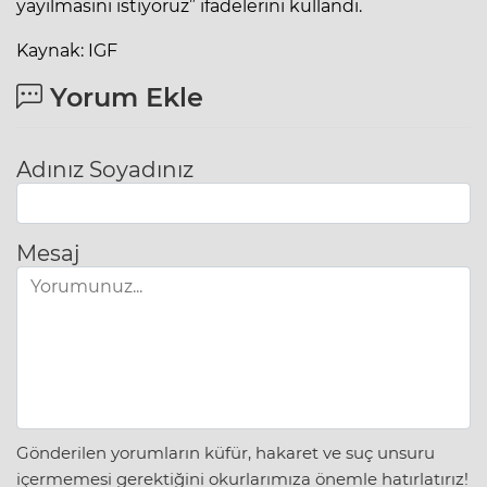
yayılmasını istiyoruz” ifadelerini kullandı.
Kaynak: IGF
Yorum Ekle
Adınız Soyadınız
Mesaj
Gönderilen yorumların küfür, hakaret ve suç unsuru
içermemesi gerektiğini okurlarımıza önemle hatırlatırız!