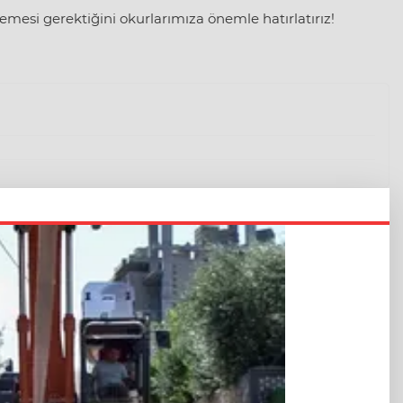
mesi gerektiğini okurlarımıza önemle hatırlatırız!