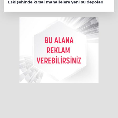
Eskişehir'de kırsal mahallelere yeni su depoları