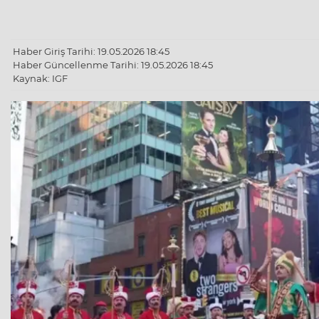
Haber Giriş Tarihi: 19.05.2026 18:45
Haber Güncellenme Tarihi: 19.05.2026 18:45
Kaynak: IGF