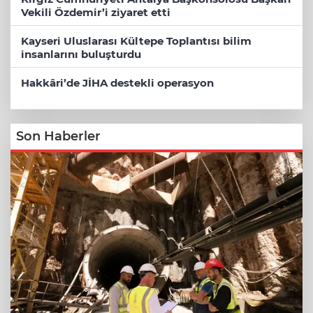
Vekili Özdemir’i ziyaret etti
Kayseri Uluslarası Kültepe Toplantısı bilim
insanlarını buluşturdu
Hakkâri’de JİHA destekli operasyon
Son Haberler