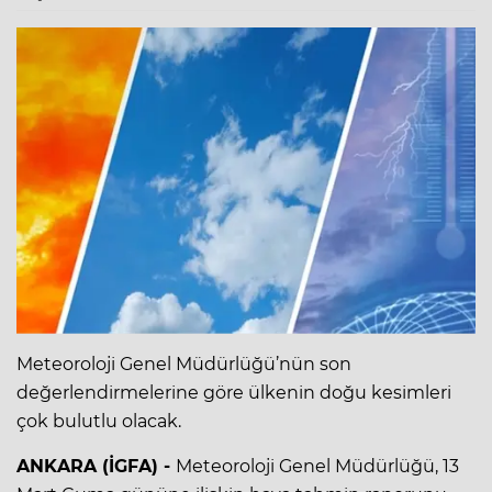
Meteoroloji Genel Müdürlüğü’nün son
değerlendirmelerine göre ülkenin doğu kesimleri
çok bulutlu olacak.
ANKARA (İGFA) -
Meteoroloji Genel Müdürlüğü, 13