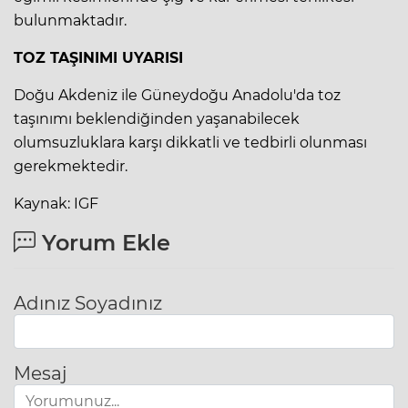
bulunmaktadır.
TOZ TAŞINIMI UYARISI
Doğu Akdeniz ile Güneydoğu Anadolu'da toz
taşınımı beklendiğinden yaşanabilecek
olumsuzluklara karşı dikkatli ve tedbirli olunması
gerekmektedir.
Kaynak: IGF
Yorum Ekle
Adınız Soyadınız
Mesaj