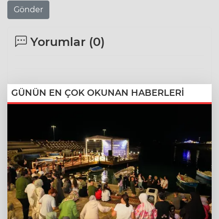
Gönder
Yorumlar (
0
)
GÜNÜN EN ÇOK OKUNAN HABERLERİ