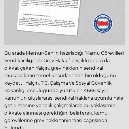
Bu arada Memur-Sen’in hazırladığı “Kamu Görevlileri
Sendikacılığında Grev Hakkı” başlıklı rapora da
dikkat çeken Yalçın, grev hakkının sendikal
mücadelenin temel unsurlarından biri olduğunu
kaydetti. Yalçın, T.C. Çalışma ve Sosyal Güvenlik
Bakanlığı öncülüğünde yürütülen 4688 sayılı
Kanun’un uluslararası sendikal haklarla uyumlu hale
getirilmesine yönelik çalışmalarda bu yaklaşımın
dikkate alınması gerektiğini belirterek, kamu
görevlilerine grev hakkı tanınması çağrısında
bulundu.