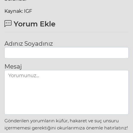
Kaynak: IGF
Yorum Ekle
Adınız Soyadınız
Mesaj
Gönderilen yorumların küfür, hakaret ve suç unsuru
içermemesi gerektiğini okurlarımıza önemle hatırlatırız!