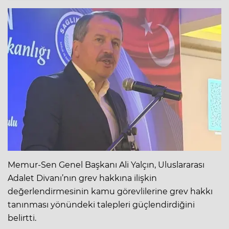
Memur-Sen Genel Başkanı Ali Yalçın, Uluslararası
Adalet Divanı’nın grev hakkına ilişkin
değerlendirmesinin kamu görevlilerine grev hakkı
tanınması yönündeki talepleri güçlendirdiğini
belirtti.