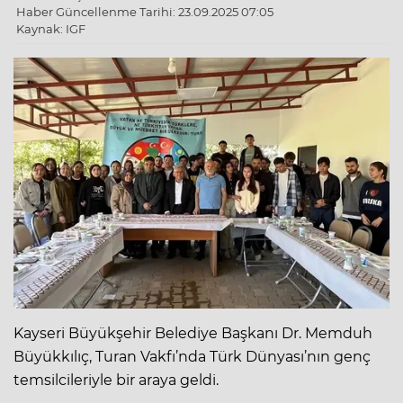
Haber Güncellenme Tarihi: 23.09.2025 07:05
Kaynak: IGF
Kayseri Büyükşehir Belediye Başkanı Dr. Memduh
Büyükkılıç, Turan Vakfı’nda Türk Dünyası’nın genç
temsilcileriyle bir araya geldi.