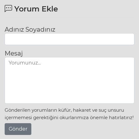
Yorum Ekle
Adınız Soyadınız
Mesaj
Gönderilen yorumların küfür, hakaret ve suç unsuru
içermemesi gerektiğini okurlarımıza önemle hatırlatırız!
Gönder