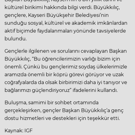
kültürel birikimi hakkında bilgi verdi. Büyükkılıç,
gençlere, Kayseri Büyükşehir Belediyesi’nin
sunduğu sosyal, kültürel ve akademik imkânlardan
aktif biçimde faydalanmaları yönünde tavsiyelerde
bulundu.
Gençlerle ilgilenen ve sorularını cevaplayan Başkan
Büyükkılıç, “Bu öğrencilerimizin varlığı bizim için
önemli. Çünkü bu gençlerimiz soydaş ülkelerimizle
aramızda önemli bir köprü görevi görüyor ve uzak
coğrafyalarda da olsak birbirimizi daha iyi tanıyor ve
bağlarımızı güçlendiriyoruz” ifadelerini kullandı.
Buluşma, samimi bir sohbet ortamında
gerçekleşirken, gençler Başkan Büyükkılıç’a genç
dostu hizmetleri ve destekleri için teşekkür etti.
Kaynak: IGF