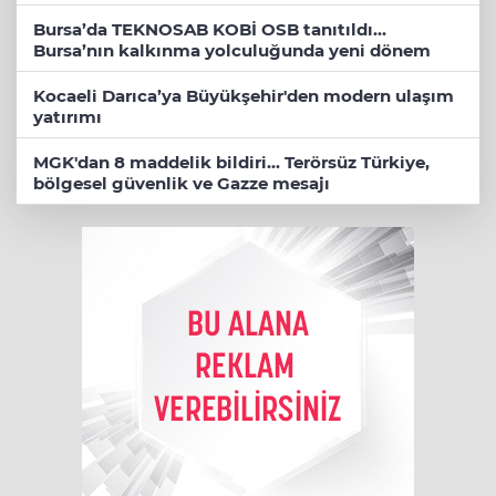
Bursa’da TEKNOSAB KOBİ OSB tanıtıldı...
Bursa’nın kalkınma yolculuğunda yeni dönem
Kocaeli Darıca’ya Büyükşehir'den modern ulaşım
yatırımı
MGK'dan 8 maddelik bildiri... Terörsüz Türkiye,
bölgesel güvenlik ve Gazze mesajı