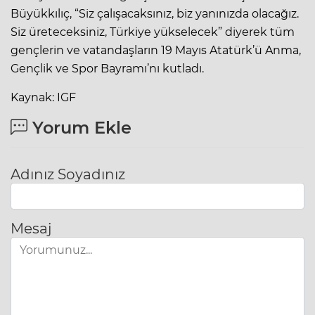
Büyükkılıç, “Siz çalışacaksınız, biz yanınızda olacağız.
Siz üreteceksiniz, Türkiye yükselecek” diyerek tüm
gençlerin ve vatandaşların 19 Mayıs Atatürk’ü Anma,
Gençlik ve Spor Bayramı’nı kutladı.
Kaynak: IGF
Yorum Ekle
Adınız Soyadınız
Mesaj