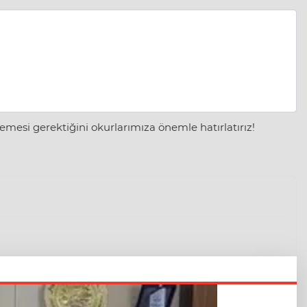
mesi gerektiğini okurlarımıza önemle hatırlatırız!