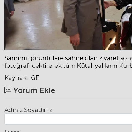
Samimi görüntülere sahne olan ziyaret son
fotoğrafı çektirerek tüm Kütahyalıların Kur
Kaynak: IGF
Yorum Ekle
Adınız Soyadınız