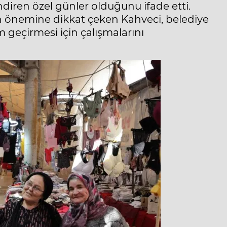
diren özel günler olduğunu ifade etti.
n önemine dikkat çeken Kahveci, belediye
 geçirmesi için çalışmalarını