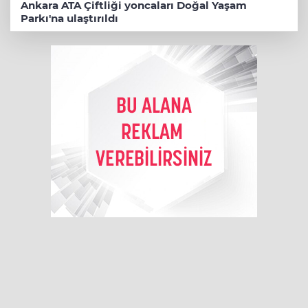
Ankara ATA Çiftliği yoncaları Doğal Yaşam
Parkı'na ulaştırıldı