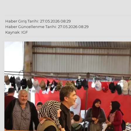
Haber Giriş Tarihi: 27.05.2026 08:29
Haber Güncellenme Tarihi: 27.05.2026 08:29
Kaynak: IGF