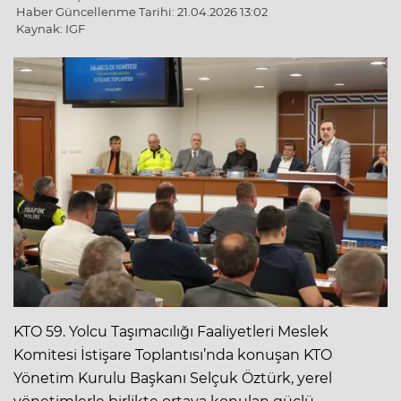
Haber Güncellenme Tarihi: 21.04.2026 13:02
Kaynak: IGF
KTO 59. Yolcu Taşımacılığı Faaliyetleri Meslek
Komitesi İstişare Toplantısı’nda konuşan KTO
Yönetim Kurulu Başkanı Selçuk Öztürk, yerel