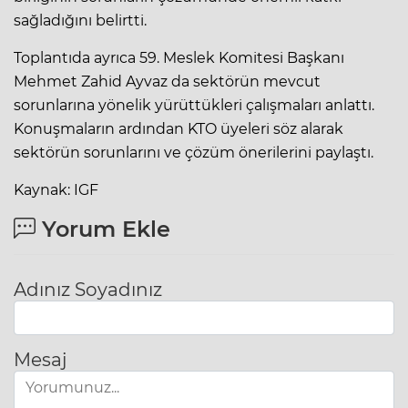
sağladığını belirtti.
Toplantıda ayrıca 59. Meslek Komitesi Başkanı
Mehmet Zahid Ayvaz da sektörün mevcut
sorunlarına yönelik yürüttükleri çalışmaları anlattı.
Konuşmaların ardından KTO üyeleri söz alarak
sektörün sorunlarını ve çözüm önerilerini paylaştı.
Kaynak: IGF
Yorum Ekle
Adınız Soyadınız
Mesaj