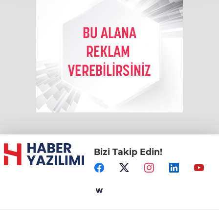
Bizi Takip Edin!