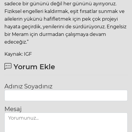
sadece bir gününü değil her gününü ayırıyoruz.
Fiziksel engelleri kaldırmak, eşit fırsatlar sunmak ve
ailelerin yükünü hafifletmek için pek çok projeyi
hayata geçirdik, yenilerini de sürdürüyoruz. Engelsiz
bir Meram için durmadan çalışmaya devam
edeceğiz.”
Kaynak: IGF
Yorum Ekle
Adınız Soyadınız
Mesaj