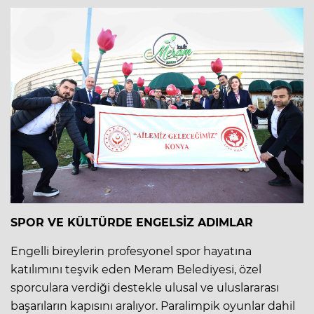
SPOR VE KÜLTÜRDE ENGELSİZ ADIMLAR
Engelli bireylerin profesyonel spor hayatına
katılımını teşvik eden Meram Belediyesi, özel
sporculara verdiği destekle ulusal ve uluslararası
başarıların kapısını aralıyor. Paralimpik oyunlar dahil