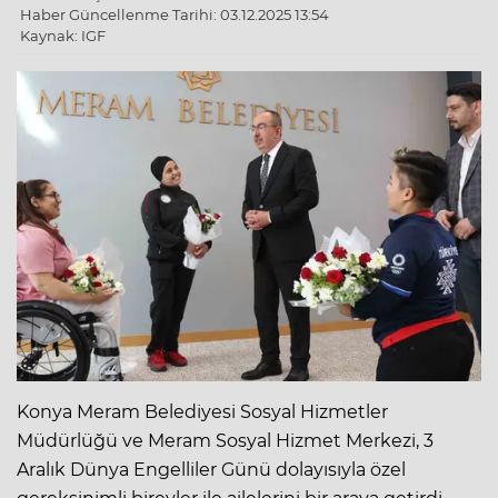
Haber Güncellenme Tarihi: 03.12.2025 13:54
Kaynak: IGF
Konya Meram Belediyesi Sosyal Hizmetler
Müdürlüğü ve Meram Sosyal Hizmet Merkezi, 3
Aralık Dünya Engelliler Günü dolayısıyla özel