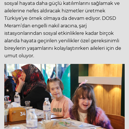
sosyal hayata daha güçlü katılımlarını sağlamak ve
ailelerine nefes aldıracak hizmetler üretmek
Türkiye’ye örnek olmaya da devam ediyor. DOSD
Meram’dan engelli nakil aracına, şarj
istasyonlarından sosyal etkinliklere kadar birçok
alanda hayata geçirilen yenilikler özel gereksinimli
bireylerin yaşamlarını kolaylaştırırken aileleri için de
umut oluyor.