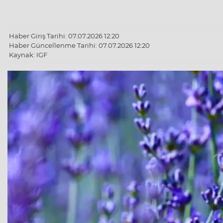
Haber Giriş Tarihi: 07.07.2026 12:20
Haber Güncellenme Tarihi: 07.07.2026 12:20
Kaynak: IGF