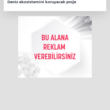
Deniz ekosistemini koruyacak proje