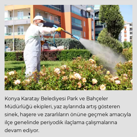
Konya Karatay Belediyesi Park ve Bahçeler
Müdürlüğü ekipleri, yaz aylarında artış gösteren
sinek, haşere ve zararlıların önüne geçmek amacıyla
ilçe genelinde periyodik ilaçlama çalışmalarına
devam ediyor.