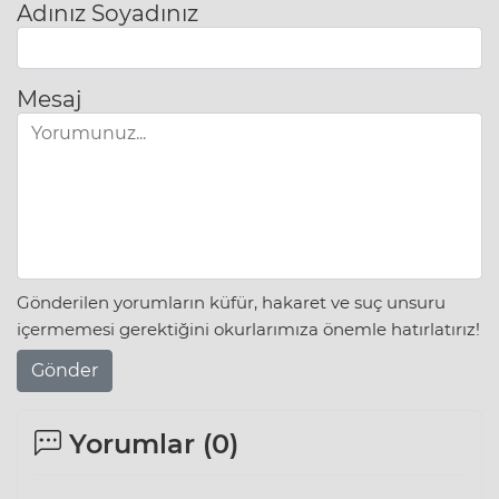
Adınız Soyadınız
Mesaj
Gönderilen yorumların küfür, hakaret ve suç unsuru
içermemesi gerektiğini okurlarımıza önemle hatırlatırız!
Gönder
Yorumlar (
0
)