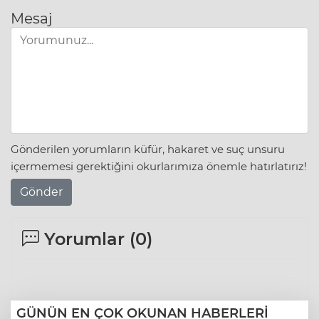
Mesaj
Gönderilen yorumların küfür, hakaret ve suç unsuru
içermemesi gerektiğini okurlarımıza önemle hatırlatırız!
Gönder
Yorumlar (
0
)
GÜNÜN EN ÇOK OKUNAN HABERLERİ