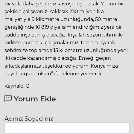
bir yola daha şehrimiz kavuşmuş olacak. Yoğun bir
şekilde çalışıyoruz. Yaklaşık 230 milyon lira
maliyetiyle 9 kilometre uzunluğunda, 50 metre
genişliğinde 10.819 diye isimlendirdiğimiz yeni bir
cadde inşa etmiş olacağız. İnşallah sezon bitimi ile
birlikte buradaki çalışmalarımızı tamamlayarak
şehrimize toplamda 15 kilometre uzunluğunda yeni
iki cadde kazandırmış olacağız. Emeği geçen
arkadaşlarımıza teşekkür ediyorum. Konya'mıza
hayırlı, uğurlu olsun” ifadelerine yer verdi.
Kaynak: IGF
Yorum Ekle
Adınız Soyadınız