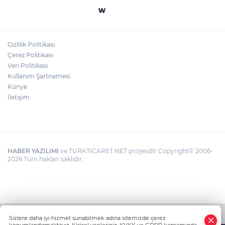
Gizlilik Politikası
Çerez Politikası
Veri Politikası
Kullanım Şartnamesi
Künye
İletişim
HABER YAZILIMI
ve TURKTICARET.NET projesidir Copyright© 2006-
2026 Tüm hakları saklıdır.
Sizlere daha iyi hizmet sunabilmek adına sitemizde çerez