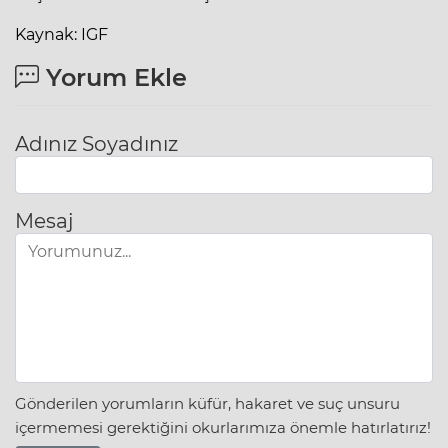
Kaynak: IGF
Yorum Ekle
Adınız Soyadınız
Mesaj
Gönderilen yorumların küfür, hakaret ve suç unsuru
içermemesi gerektiğini okurlarımıza önemle hatırlatırız!