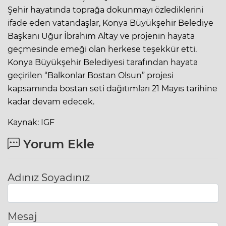
Şehir hayatında toprağa dokunmayı özlediklerini
ifade eden vatandaşlar, Konya Büyükşehir Belediye
Başkanı Uğur İbrahim Altay ve projenin hayata
geçmesinde emeği olan herkese teşekkür etti.
Konya Büyükşehir Belediyesi tarafından hayata
geçirilen “Balkonlar Bostan Olsun” projesi
kapsamında bostan seti dağıtımları 21 Mayıs tarihine
kadar devam edecek.
Kaynak: IGF
Yorum Ekle
Adınız Soyadınız
Mesaj