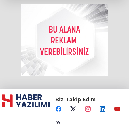
Bizi Takip Edin!