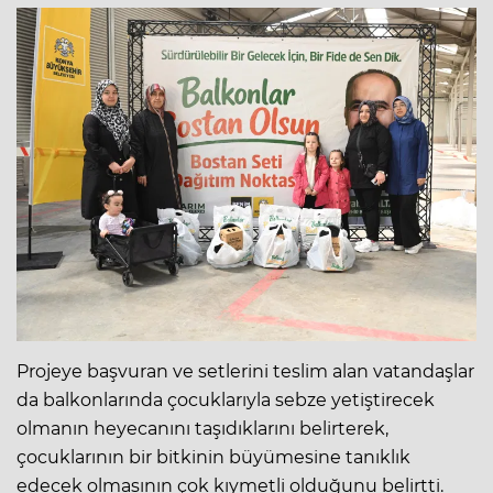
Projeye başvuran ve setlerini teslim alan vatandaşlar
da balkonlarında çocuklarıyla sebze yetiştirecek
olmanın heyecanını taşıdıklarını belirterek,
çocuklarının bir bitkinin büyümesine tanıklık
edecek olmasının çok kıymetli olduğunu belirtti.