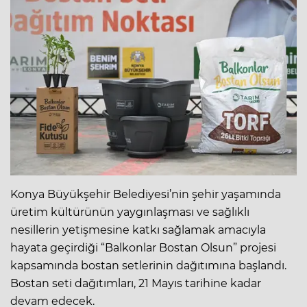
Konya Büyükşehir Belediyesi’nin şehir yaşamında
üretim kültürünün yaygınlaşması ve sağlıklı
nesillerin yetişmesine katkı sağlamak amacıyla
hayata geçirdiği “Balkonlar Bostan Olsun” projesi
kapsamında bostan setlerinin dağıtımına başlandı.
Bostan seti dağıtımları, 21 Mayıs tarihine kadar
devam edecek.