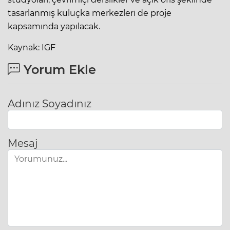
tasarlanmış kuluçka merkezleri de proje
kapsamında yapılacak.
Kaynak: IGF
Yorum Ekle
Adınız Soyadınız
Mesaj