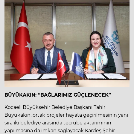
BÜYÜKAKIN: “BAĞLARIMIZ GÜÇLENECEK”
Kocaeli Büyükşehir Belediye Başkanı Tahir
Büyükakın, ortak projeler hayata geçirilmesinin yanı
sıra iki belediye arasında tecrübe aktarımının
yapılmasına da imkan sağlayacak Kardeş Şehir