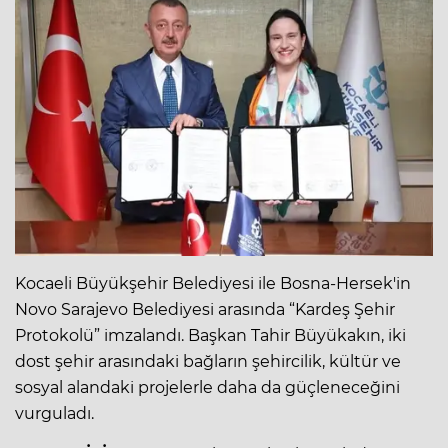
Kocaeli Büyükşehir Belediyesi ile Bosna-Hersek'in
Novo Sarajevo Belediyesi arasında “Kardeş Şehir
Protokolü” imzalandı. Başkan Tahir Büyükakın, iki
dost şehir arasındaki bağların şehircilik, kültür ve
sosyal alandaki projelerle daha da güçleneceğini
vurguladı.