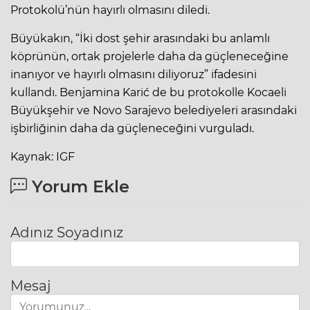
Protokolü’nün hayırlı olmasını diledi.
Büyükakın, “İki dost şehir arasındaki bu anlamlı
köprünün, ortak projelerle daha da güçleneceğine
inanıyor ve hayırlı olmasını diliyoruz” ifadesini
kullandı. Benjamina Karić de bu protokolle Kocaeli
Büyükşehir ve Novo Sarajevo belediyeleri arasındaki
işbirliğinin daha da güçleneceğini vurguladı.
Kaynak: IGF
Yorum Ekle
Adınız Soyadınız
Mesaj