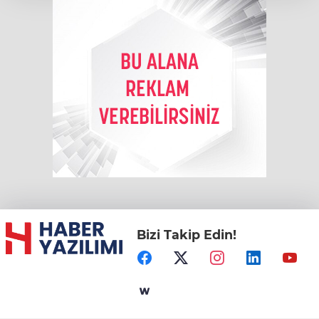
Bizi Takip Edin!