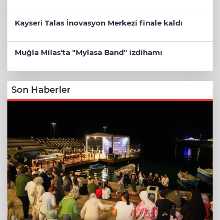
Kayseri Talas İnovasyon Merkezi finale kaldı
Muğla Milas'ta "Mylasa Band" izdihamı
Son Haberler