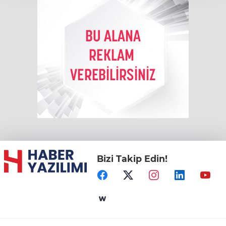
Bizi Takip Edin!