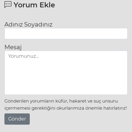
Yorum Ekle
Adınız Soyadınız
Mesaj
Gönderilen yorumların küfür, hakaret ve suç unsuru
içermemesi gerektiğini okurlarımıza önemle hatırlatırız!
Gönder