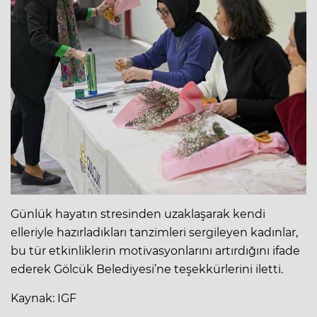
Günlük hayatın stresinden uzaklaşarak kendi
elleriyle hazırladıkları tanzimleri sergileyen kadınlar,
bu tür etkinliklerin motivasyonlarını artırdığını ifade
ederek Gölcük Belediyesi’ne teşekkürlerini iletti.
Kaynak: IGF