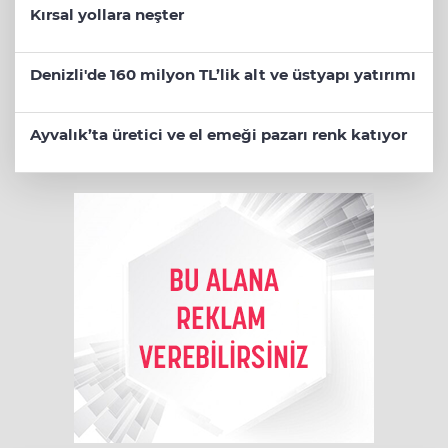
Kırsal yollara neşter
Denizli'de 160 milyon TL’lik alt ve üstyapı yatırımı
Ayvalık’ta üretici ve el emeği pazarı renk katıyor