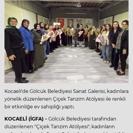
Kocaeli'de Gölcük Belediyesi Sanat Galerisi, kadınlara
yönelik düzenlenen Çiçek Tanzim Atölyesi ile renkli
bir etkinliğe ev sahipliği yaptı.
KOCAELİ (İGFA) -
Gölcük Belediyesi tarafından
düzenlenen "Çiçek Tanzim Atölyesi", kadınların