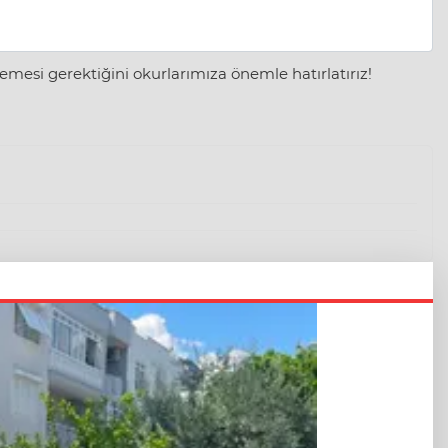
mesi gerektiğini okurlarımıza önemle hatırlatırız!