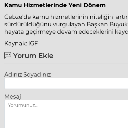
Kamu Hizmetlerinde Yeni Dönem
Gebze'de kamu hizmetlerinin niteliğini artır
sürdürüldüğünü vurgulayan Başkan Büyükgöz
hayata geçirmeye devam edeceklerini kayde
Kaynak: IGF
Yorum Ekle
Adınız Soyadınız
Mesaj