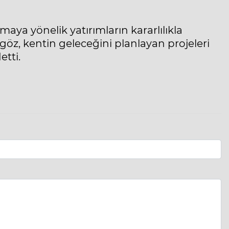
maya yönelik yatırımların kararlılıkla
, kentin geleceğini planlayan projeleri
tti.