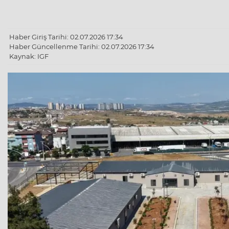
Haber Giriş Tarihi: 02.07.2026 17:34
Haber Güncellenme Tarihi: 02.07.2026 17:34
Kaynak: IGF