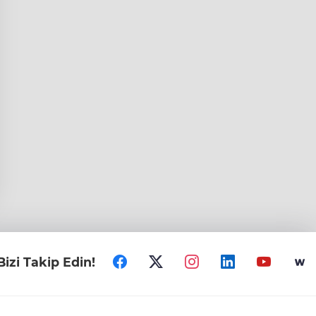
Bizi Takip Edin!