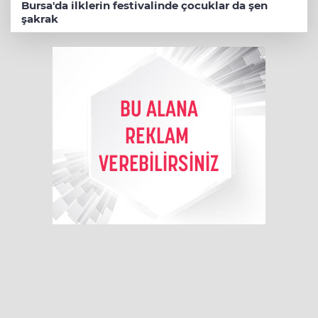
Bursa'da ilklerin festivalinde çocuklar da şen
şakrak