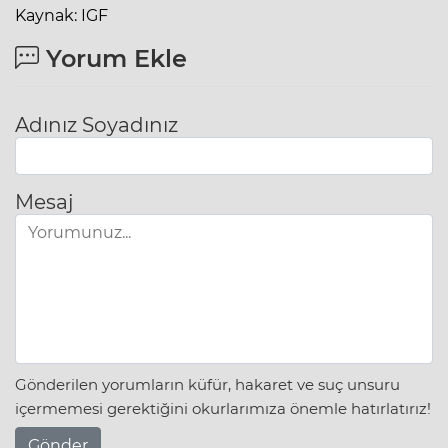
Kaynak: IGF
Yorum Ekle
Adınız Soyadınız
Mesaj
Gönderilen yorumların küfür, hakaret ve suç unsuru
içermemesi gerektiğini okurlarımıza önemle hatırlatırız!
Gönder