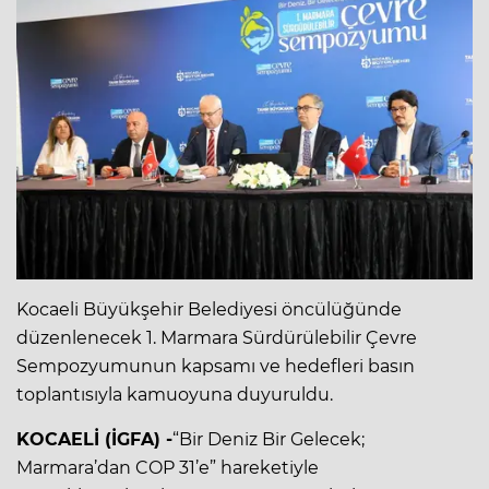
Kocaeli Büyükşehir Belediyesi öncülüğünde
düzenlenecek 1. Marmara Sürdürülebilir Çevre
Sempozyumunun kapsamı ve hedefleri basın
toplantısıyla kamuoyuna duyuruldu.
KOCAELİ (İGFA) -
“Bir Deniz Bir Gelecek;
Marmara’dan COP 31’e” hareketiyle