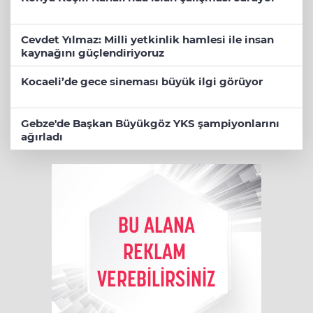
Cevdet Yılmaz: Milli yetkinlik hamlesi ile insan
kaynağını güçlendiriyoruz
Kocaeli’de gece sineması büyük ilgi görüyor
Gebze'de Başkan Büyükgöz YKS şampiyonlarını
ağırladı