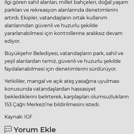
ilgi gören sahil alanları, millet bahçeleri, doğal yaşam
parkları ve rekreasyon alanlarında denetimlerini
artırdı. Ekipler, vatandaşların ortak kullanım
alanlarından güvenli ve huzurlu şekilde
yararlanabilmesi için kontrollerine aralıksız devam
ediyor.
Büyükşehir Belediyesi, vatandaşların park, sahil ve
yeşil alanlardan temiz, güvenli ve huzurlu şekilde
faydalanabilmesi için denetimlerini sürdürüyor.
Yetkililer, mangal ve açık ateş yasağına uyulması
konusunda vatandaşlardan hassasiyet
beklediklerini belirterek, karşılaşılan olumsuzlukların
153 Çağrı Merkezi’ne bildirilmesini istedi.
Kaynak: IGF
Yorum Ekle