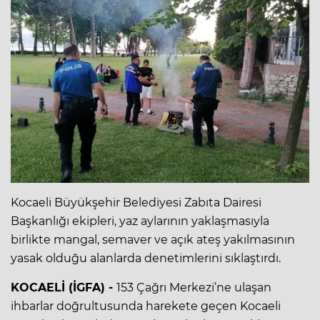
Kocaeli Büyükşehir Belediyesi Zabıta Dairesi
Başkanlığı ekipleri, yaz aylarının yaklaşmasıyla
birlikte mangal, semaver ve açık ateş yakılmasının
yasak olduğu alanlarda denetimlerini sıklaştırdı.
KOCAELİ (İGFA) -
153 Çağrı Merkezi’ne ulaşan
ihbarlar doğrultusunda harekete geçen Kocaeli