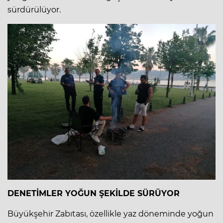
sürdürülüyor.
DENETİMLER YOĞUN ŞEKİLDE SÜRÜYOR
Büyükşehir Zabıtası, özellikle yaz döneminde yoğun