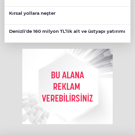
Kırsal yollara neşter
Denizli'de 160 milyon TL’lik alt ve üstyapı yatırımı