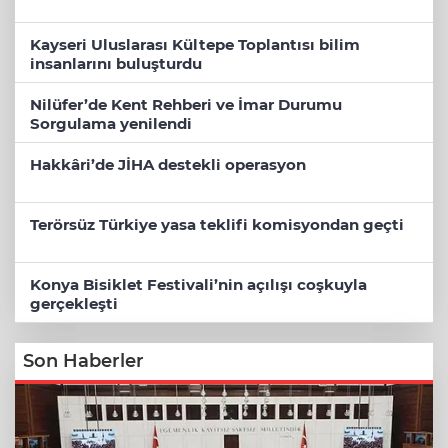
Kayseri Uluslarası Kültepe Toplantısı bilim
insanlarını buluşturdu
Nilüfer’de Kent Rehberi ve İmar Durumu
Sorgulama yenilendi
Hakkâri’de JİHA destekli operasyon
Terörsüz Türkiye yasa teklifi komisyondan geçti
Konya Bisiklet Festivali’nin açılışı coşkuyla
gerçekleşti
Son Haberler