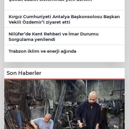
Kırgız Cumhuriyeti Antalya Başkonsolosu Başkan
Vekili Özdemir’i ziyaret etti
Nilüfer’de Kent Rehberi ve İmar Durumu
Sorgulama yenilendi
Trabzon iklim ve enerji ağında
Son Haberler