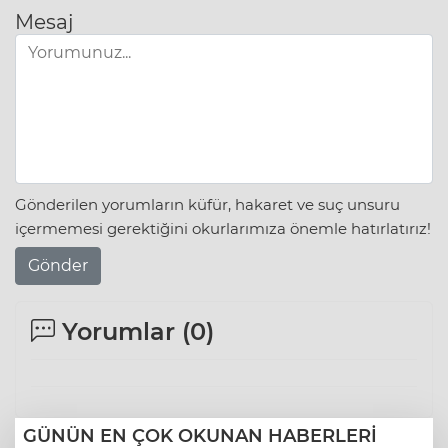
Mesaj
Gönderilen yorumların küfür, hakaret ve suç unsuru
içermemesi gerektiğini okurlarımıza önemle hatırlatırız!
Gönder
Yorumlar (
0
)
GÜNÜN EN ÇOK OKUNAN HABERLERİ