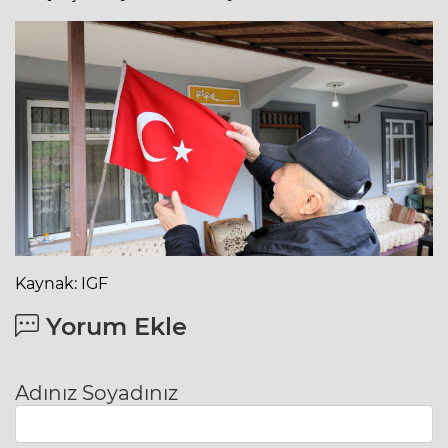
Kaynak: IGF
Yorum Ekle
Adınız Soyadınız