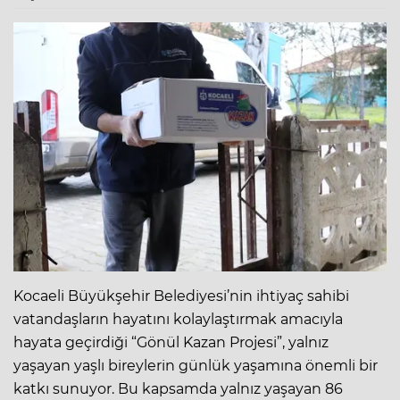
Kocaeli Büyükşehir Belediyesi’nin ihtiyaç sahibi
vatandaşların hayatını kolaylaştırmak amacıyla
hayata geçirdiği “Gönül Kazan Projesi”, yalnız
yaşayan yaşlı bireylerin günlük yaşamına önemli bir
katkı sunuyor. Bu kapsamda yalnız yaşayan 86