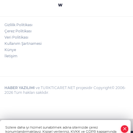
Gizlilik Politikası
Çerez Politikası
Veri Politikası
Kullanım Şartnamesi
Künye
İletişim
HABER YAZILIMI
ve TURKTICARET.NET projesidir Copyright© 2006-
2026 Tüm hakları saklıdır.
Sizlere daha iyi hizmet sunabilmek adına sitemizde çerez
konumlandırmaktayız. Kişisel verileriniz, KVKK ve GDPR kapsamında