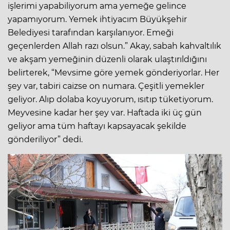
işlerimi yapabiliyorum ama yemeğe gelince
yapamıyorum. Yemek ihtiyacım Büyükşehir
Belediyesi tarafından karşılanıyor. Emeği
geçenlerden Allah razı olsun.” Akay, sabah kahvaltılık
ve akşam yemeğinin düzenli olarak ulaştırıldığını
belirterek, “Mevsime göre yemek gönderiyorlar. Her
şey var, tabiri caizse on numara. Çeşitli yemekler
geliyor. Alıp dolaba koyuyorum, ısıtıp tüketiyorum.
Meyvesine kadar her şey var. Haftada iki üç gün
geliyor ama tüm haftayı kapsayacak şekilde
gönderiliyor” dedi.