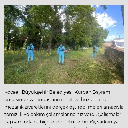
Kocaeli Büyükşehir Belediyesi, Kurban Bayramı
öncesinde vatandaşların rahat ve huzur içinde
mezarlık ziyaretlerini gerçekleştirebilmeleri amacıyla
temizlik ve bakım çalışmalarına hız verdi. Çalışmalar
kapsamında ot biçme, diri örtü temizliği, sarkan ya