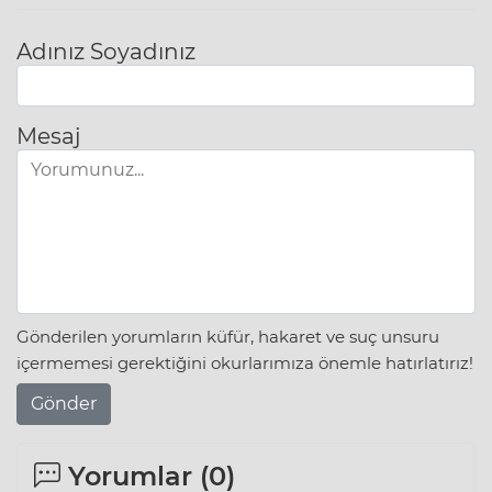
Adınız Soyadınız
Mesaj
Gönderilen yorumların küfür, hakaret ve suç unsuru
içermemesi gerektiğini okurlarımıza önemle hatırlatırız!
Gönder
Yorumlar (
0
)