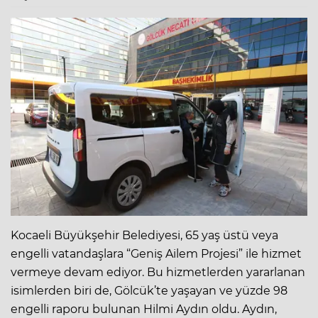
Kocaeli Büyükşehir Belediyesi, 65 yaş üstü veya
engelli vatandaşlara “Geniş Ailem Projesi” ile hizmet
vermeye devam ediyor. Bu hizmetlerden yararlanan
isimlerden biri de, Gölcük’te yaşayan ve yüzde 98
engelli raporu bulunan Hilmi Aydın oldu. Aydın,