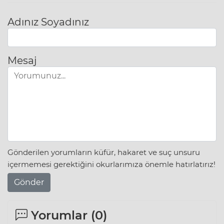
Adınız Soyadınız
Mesaj
Gönderilen yorumların küfür, hakaret ve suç unsuru
içermemesi gerektiğini okurlarımıza önemle hatırlatırız!
Gönder
Yorumlar (
0
)