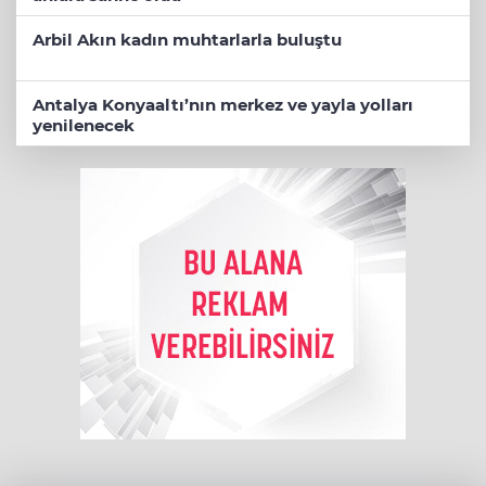
Arbil Akın kadın muhtarlarla buluştu
Antalya Konyaaltı’nın merkez ve yayla yolları
yenilenecek