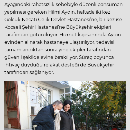
Ayağındaki rahatsızlık sebebiyle düzenli pansuman
yapılması gereken Hilmi Aydın, haftada iki kez
Gölcük Necati Çelik Devlet Hastanesi’ne, bir kez ise
Kocaeli Şehir Hastanesi’ne Büyükşehir ekipleri
tarafından götürülüyor. Hizmet kapsamında Aydın
evinden alınarak hastaneye ulaştırılıyor, tedavisi
tamamlandıktan sonra yine ekipler tarafından
güvenli şekilde evine bırakılıyor. Süreç boyunca
ihtiyaç duyduğu refakat desteği de Büyükşehir
tarafından sağlanıyor.