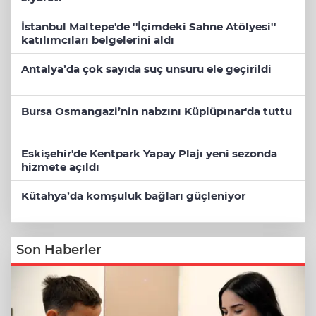
İstanbul Maltepe'de ''İçimdeki Sahne Atölyesi''
katılımcıları belgelerini aldı
Antalya’da çok sayıda suç unsuru ele geçirildi
Bursa Osmangazi’nin nabzını Küplüpınar'da tuttu
Eskişehir'de Kentpark Yapay Plajı yeni sezonda
hizmete açıldı
Kütahya’da komşuluk bağları güçleniyor
Son Haberler