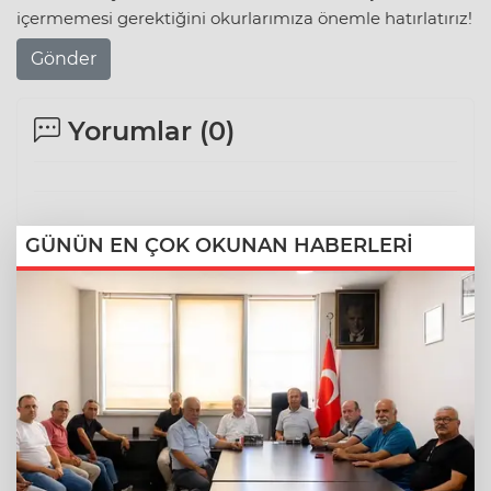
içermemesi gerektiğini okurlarımıza önemle hatırlatırız!
Gönder
Yorumlar (
0
)
GÜNÜN EN ÇOK OKUNAN HABERLERİ