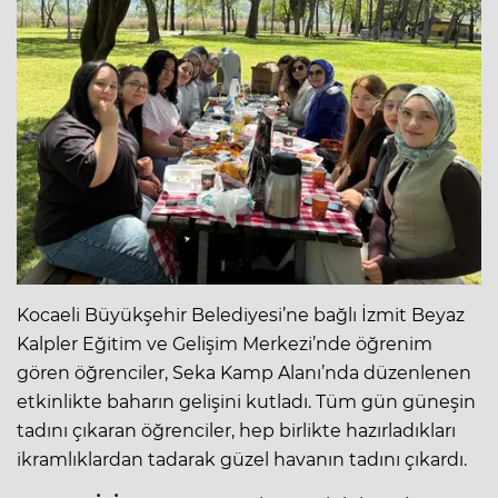
Kocaeli Büyükşehir Belediyesi’ne bağlı İzmit Beyaz
Kalpler Eğitim ve Gelişim Merkezi’nde öğrenim
gören öğrenciler, Seka Kamp Alanı’nda düzenlenen
etkinlikte baharın gelişini kutladı. Tüm gün güneşin
tadını çıkaran öğrenciler, hep birlikte hazırladıkları
ikramlıklardan tadarak güzel havanın tadını çıkardı.