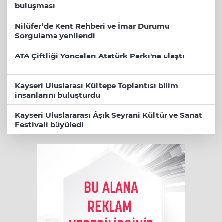
buluşması
Nilüfer’de Kent Rehberi ve İmar Durumu
Sorgulama yenilendi
ATA Çiftliği Yoncaları Atatürk Parkı'na ulaştı
Kayseri Uluslarası Kültepe Toplantısı bilim
insanlarını buluşturdu
Kayseri Uluslararası Âşık Seyrani Kültür ve Sanat
Festivali büyüledi