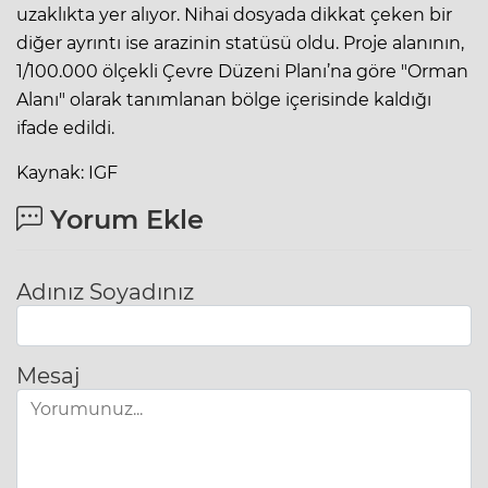
uzaklıkta yer alıyor. Nihai dosyada dikkat çeken bir
diğer ayrıntı ise arazinin statüsü oldu. Proje alanının,
1/100.000 ölçekli Çevre Düzeni Planı’na göre "Orman
Alanı" olarak tanımlanan bölge içerisinde kaldığı
ifade edildi.
Kaynak: IGF
Yorum Ekle
Adınız Soyadınız
Mesaj