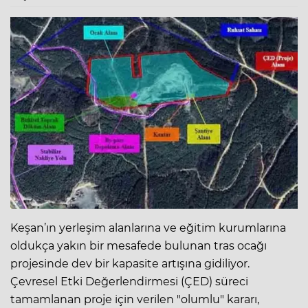
Keşan’ın yerleşim alanlarına ve eğitim kurumlarına
oldukça yakın bir mesafede bulunan tras ocağı
projesinde dev bir kapasite artışına gidiliyor.
Çevresel Etki Değerlendirmesi (ÇED) süreci
tamamlanan proje için verilen "olumlu" kararı,