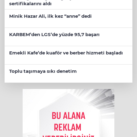
sertifikalarını aldı
Minik Hazar Ali, ilk kez “anne” dedi
KARBEM’den LGS’de yüzde 95,7 başarı
Emekli Kafe’de kuaför ve berber hizmeti başladı
Toplu taşımaya sıkı denetim