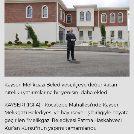
Kayseri Melikgazi Belediyesi, ilçeye değer katan
nitelikli yatırımlarına bir yenisini daha ekledi.
KAYSERİ (İGFA) - Kocatepe Mahallesi’nde Kayseri
Melikgazi Belediyesi ve hayırsever iş birliğiyle hayata
geçirilen "Melikgazi Belediyesi Fatma Haskahveci
Kur’an Kursu"nun yapımı tamamlandı.