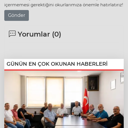
içermemesi gerektiğini okurlarımıza önemle hatırlatırız!
Gönder
Yorumlar (
0
)
GÜNÜN EN ÇOK OKUNAN HABERLERİ