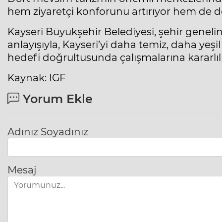
hem ziyaretçi konforunu artırıyor hem de d
Kayseri Büyükşehir Belediyesi, şehir gene
anlayışıyla, Kayseri’yi daha temiz, daha yeşi
hedefi doğrultusunda çalışmalarına kararlıl
Kaynak: IGF
Yorum Ekle
Adınız Soyadınız
Mesaj