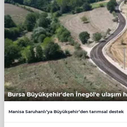
Bursa Büyükşehir'den İnegöl'e ulaşım 
Manisa Saruhanlı’ya Büyükşehir’den tarımsal destek