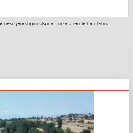
mesi gerektiğini okurlarımıza önemle hatırlatırız!