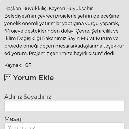
Başkan Büyükkılıç, Kayseri Büyükşehir
Belediyesi’nin çevreci projelerle şehrin geleceğine
yönelik önemli yatırımlar yaptığına vurgu yaparak,
"Projeye desteklerinden dolayı Çevre, Şehircilik ve
İklim Değişikliği Bakanımız Sayın Murat Kurum ve
projede emeği geçen mesai arkadaşlarıma teşekkür
ediyorum. Projemiz şehrimize hayırlı olsun" dedi.
Kaynak: IGF
Yorum Ekle
Adınız Soyadınız
Mesaj