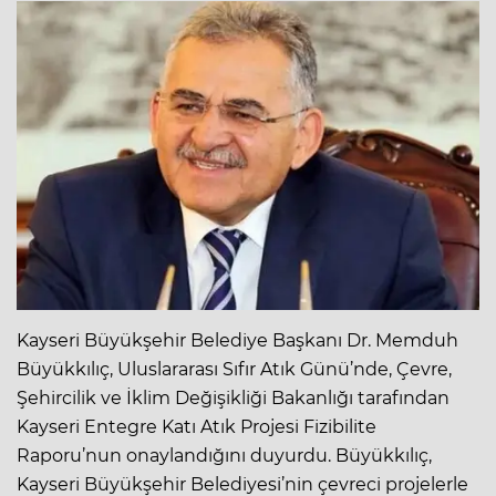
Kayseri Büyükşehir Belediye Başkanı Dr. Memduh
Büyükkılıç, Uluslararası Sıfır Atık Günü’nde, Çevre,
Şehircilik ve İklim Değişikliği Bakanlığı tarafından
Kayseri Entegre Katı Atık Projesi Fizibilite
Raporu’nun onaylandığını duyurdu. Büyükkılıç,
Kayseri Büyükşehir Belediyesi’nin çevreci projelerle