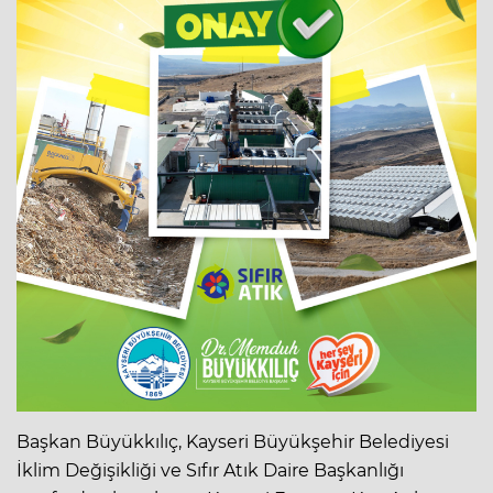
Başkan Büyükkılıç, Kayseri Büyükşehir Belediyesi
İklim Değişikliği ve Sıfır Atık Daire Başkanlığı