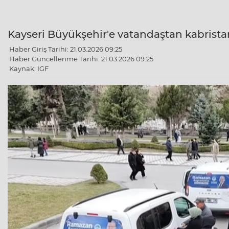
Kayseri Büyükşehir'e vatandaştan kabrista
Haber Giriş Tarihi: 21.03.2026 09:25
Haber Güncellenme Tarihi: 21.03.2026 09:25
Kaynak: IGF