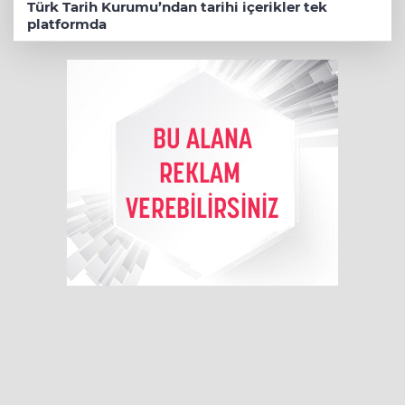
Türk Tarih Kurumu’ndan tarihi içerikler tek
platformda