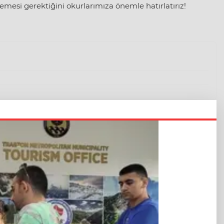
mesi gerektiğini okurlarımıza önemle hatırlatırız!