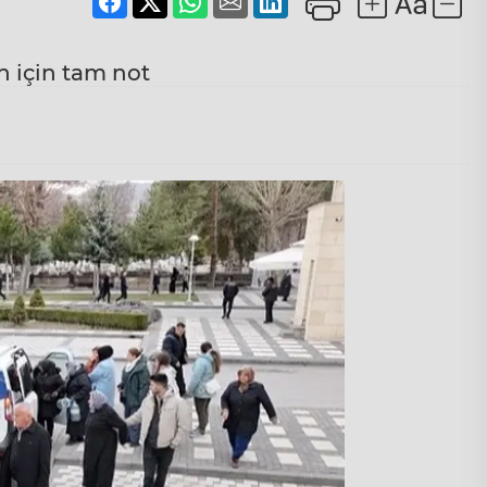
n için tam not