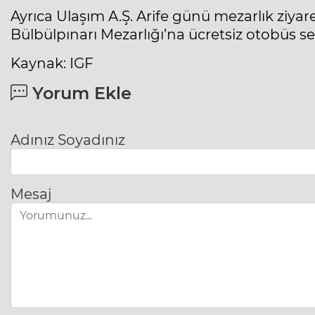
Ayrıca Ulaşım A.Ş. Arife günü mezarlık ziyare
Bülbülpınarı Mezarlığı’na ücretsiz otobüs se
Kaynak: IGF
Yorum Ekle
Adınız Soyadınız
Mesaj