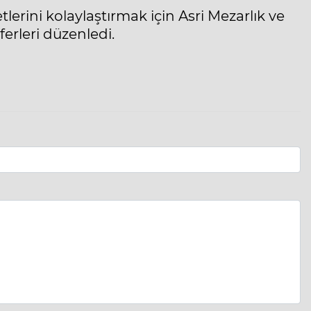
tlerini kolaylaştırmak için Asri Mezarlık ve
ferleri düzenledi.