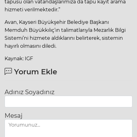
tapusu olan vatandaşlarımıza da tapu kayıt arama
hizmeti verilmektedir.”
Avan, Kayseri Büyükşehir Belediye Başkanı
Memduh Büyükkılıç’ın talimatlarıyla Mezarlık Bilgi
Sistemi’ni hizmete aldıklarını belirterek, sistemin
hayırlı olmasını diledi.
Kaynak: IGF
Yorum Ekle
Adınız Soyadınız
Mesaj