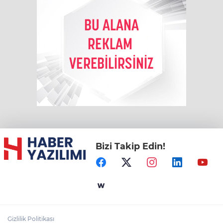
Bizi Takip Edin!
Gizlilik Politikası