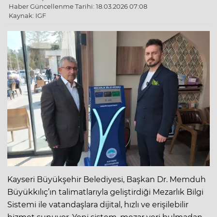
Haber Güncellenme Tarihi: 18.03.2026 07:08
Kaynak: IGF
Kayseri Büyükşehir Belediyesi, Başkan Dr. Memduh
Büyükkılıç’ın talimatlarıyla geliştirdiği Mezarlık Bilgi
Sistemi ile vatandaşlara dijital, hızlı ve erişilebilir