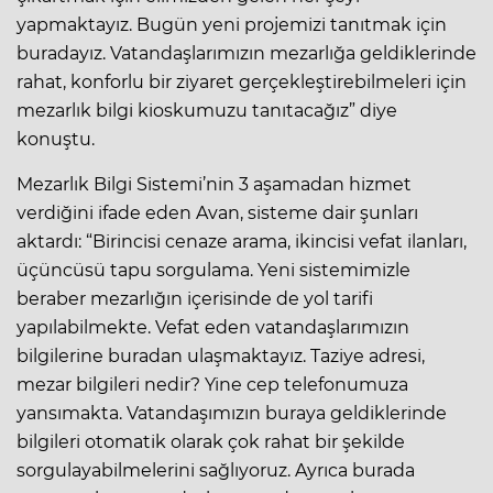
yapmaktayız. Bugün yeni projemizi tanıtmak için
buradayız. Vatandaşlarımızın mezarlığa geldiklerinde
rahat, konforlu bir ziyaret gerçekleştirebilmeleri için
mezarlık bilgi kioskumuzu tanıtacağız” diye
konuştu.
Mezarlık Bilgi Sistemi’nin 3 aşamadan hizmet
verdiğini ifade eden Avan, sisteme dair şunları
aktardı: “Birincisi cenaze arama, ikincisi vefat ilanları,
üçüncüsü tapu sorgulama. Yeni sistemimizle
beraber mezarlığın içerisinde de yol tarifi
yapılabilmekte. Vefat eden vatandaşlarımızın
bilgilerine buradan ulaşmaktayız. Taziye adresi,
mezar bilgileri nedir? Yine cep telefonumuza
yansımakta. Vatandaşımızın buraya geldiklerinde
bilgileri otomatik olarak çok rahat bir şekilde
sorgulayabilmelerini sağlıyoruz. Ayrıca burada